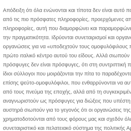
Απόδειξη ότι όλα ενώνονται και τίποτα δεν είναι αυτό 
από τις πιο πρόσφατες πληροφορίες, προερχόμενες απ
πληροφορίες, αυτή που διαμορφώνει και παραμορφώνει
την πραγματικότητα. Ιδρύονται συνεταιρισμοί και οργα
οργανώσεις για να «υποδεχτούν τους ομοφυλόφιλους 
πρώτο ιταλικό κέντρο
αυτού του είδους. Αλλά σιωπούν γ
πρόσφυγες δεν είναι πρόσφυγες, ότι στη συντριπτική
ίδιοι σύλλογοι που μοιράζονται την πίτα το παραδέχοντ
επίσης ψεύτο-ομοφυλόφιλοι, που ενθαρρύνονται να αυτο
από τους πνεύμα της εποχής, αλλά από τη συγκεκριμέ
αναγνωριστούν ως πρόσφυγες για διώξεις που υπέστη
αυστηρά σιωπούν για το γεγονός ότι οι οργανώσεις τη
χρηματοδοτούνται από τους φόρους μας και σχεδόν όλε
συνεταιριστικό και πελατειακό σύστημα της πολιτικής 