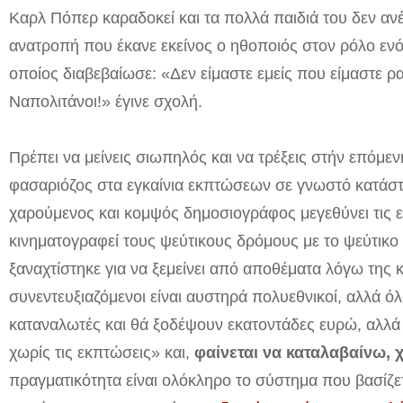
Καρλ Πόπερ καραδοκεί και τα πολλά παιδιά του δεν ανέ
ανατροπή που έκανε εκείνος ο ηθοποιός στον ρόλο εν
οποίος διαβεβαίωσε: «Δεν είμαστε εμείς που είμαστε ρατ
Ναπολιτάνοι!» έγινε σχολή.
Πρέπει να μείνεις σιωπηλός και να τρέξεις στήν επόμε
φασαριόζος στα εγκαίνια εκπτώσεων σε γνωστό κατάστ
χαρούμενος και κομψός δημοσιογράφος μεγεθύνει τις ε
κινηματογραφεί τους ψεύτικους δρόμους με το ψεύτικο
ξαναχτίστηκε για να ξεμείνει από αποθέματα λόγω της
συνεντευξιαζόμενοι είναι αυστηρά πολυεθνικοί, αλλά όλο
καταναλωτές και θά ξοδέψουν εκατοντάδες ευρώ, αλλά 
χωρίς τις εκπτώσεις» και,
φαίνεται να καταλαβαίνω, 
πραγματικότητα είναι ολόκληρο το σύστημα που βασίζε