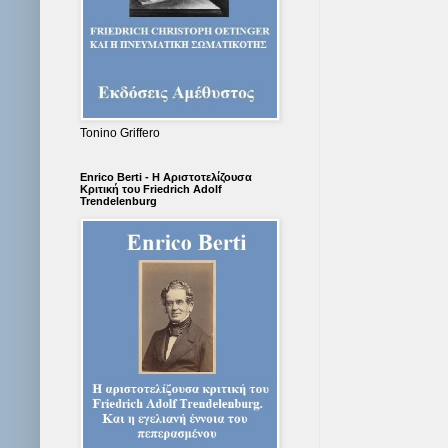
Tonino Griffero
Enrico Berti - Η Αριστοτελίζουσα
Κριτική του Friedrich Adolf
Trendelenburg