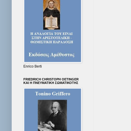
Enrico Berti
FRIEDRICH CHRISTOPH OETINGER
KΑΙ Η ΠΝΕΥΜΑΤΙΚΗ ΣΩΜΑΤΙΚΟΤΗΣ