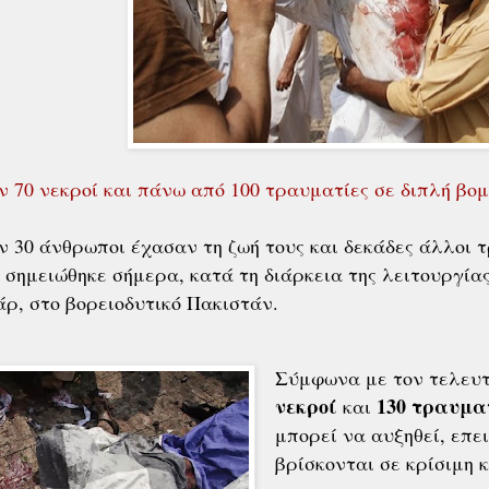
 70 νεκροί και πάνω από 100 τραυματίες σε διπλή βομ
 30 άνθρωποι έχασαν τη ζωή τους και δεκάδες άλλοι 
 σημειώθηκε σήμερα, κατά τη διάρκεια της λειτουργί
άρ, στο βορειοδυτικό Πακιστάν.
Σύμφωνα με τον τελευ
νεκροί
130 τραυμα
και
μπορεί να αυξηθεί, επε
βρίσκονται σε κρίσιμη 