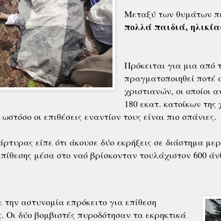
Μεταξύ των θυμάτων π
πολλά παιδιά, ηλικίας
Πρόκειται για μια από τ
πραγματοποιηθεί ποτέ 
χριστιανών, οι οποίοι 
180 εκατ. κατοίκων της
 ωστόσο οι επιθέσεις εναντίον τους είναι πιο σπάνιες.
ρτυρας είπε ότι άκουσε δύο εκρήξεις σε διάστημα μερ
επίθεσης μέσα στο ναό βρίσκονταν τουλάχιστον 600 άν
 την αστυνομία επρόκειτο για επίθεση
. Οι δύο βομβιστές πυροδότησαν τα εκρηκτικά