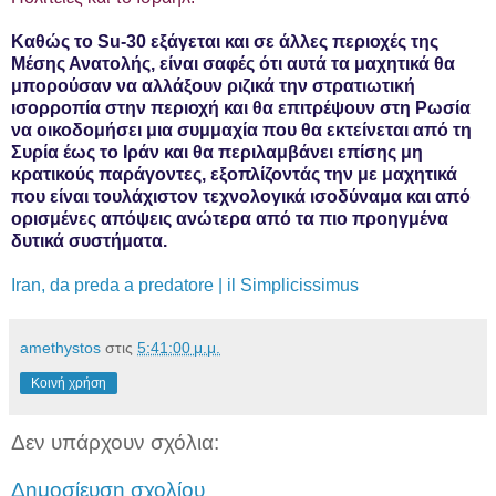
Καθώς το Su-30 εξάγεται και σε άλλες περιοχές της
Μέσης Ανατολής, είναι σαφές ότι αυτά τα μαχητικά θα
μπορούσαν να αλλάξουν ριζικά την στρατιωτική
ισορροπία στην περιοχή και θα επιτρέψουν στη Ρωσία
να οικοδομήσει μια συμμαχία που θα εκτείνεται από τη
Συρία έως το Ιράν και θα περιλαμβάνει επίσης μη
κρατικούς παράγοντες, εξοπλίζοντάς την με μαχητικά
που είναι τουλάχιστον τεχνολογικά ισοδύναμα και από
ορισμένες απόψεις ανώτερα από τα πιο προηγμένα
δυτικά συστήματα.
Iran, da preda a predatore | il Simplicissimus
amethystos
στις
5:41:00 μ.μ.
Κοινή χρήση
Δεν υπάρχουν σχόλια:
Δημοσίευση σχολίου