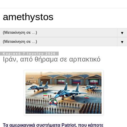
amethystos
▼
▼
Κυριακή 7 Ιουνίου 2026
Ιράν, από θήραμα σε αρπακτικό
Τα αμερικανικά συστήματα Patriot, που κάποτε