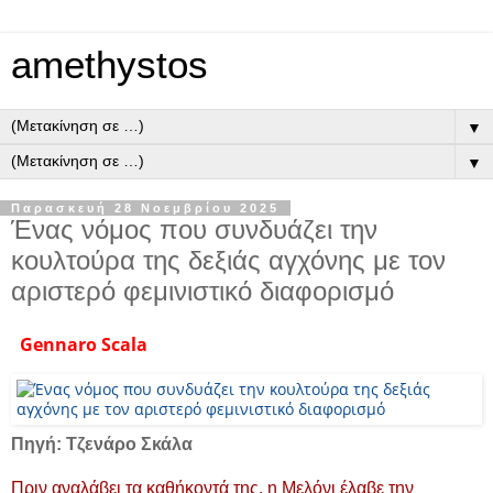
amethystos
▼
▼
Παρασκευή 28 Νοεμβρίου 2025
Ένας νόμος που συνδυάζει την
κουλτούρα της δεξιάς αγχόνης με τον
αριστερό φεμινιστικό διαφορισμό
Gennaro Scala
Πηγή: Τζενάρο Σκάλα
Πριν αναλάβει τα καθήκοντά της, η Μελόνι έλαβε την