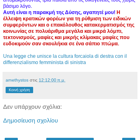
βάσιμο λόγο.
Αυτή είναι η παρακμή της Δύσης, αγαπητέ μου!
Η
έλλειψη κρατικών φορέων για τη ρύθμιση των ειδικών
συμφερόντων και ο επακόλουθος κατακερματισμός της
κοινωνίας σε πολυάριθμα μεγάλα και μικρά λόμπι,
τεκτονισμούς, μαφίες και μικρής κλίμακας μαφίες που
ευδοκιμούν σαν σκουλήκια σε ένα σάπιο πτώμα.
Una legge che unisce la cultura forcaiola di destra con il
differenzialismo femminista di sinistra
amethystos
στις
12:12:00 π.μ.
Κοινή χρήση
Δεν υπάρχουν σχόλια:
Δημοσίευση σχολίου